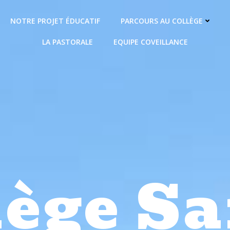
NOTRE PROJET ÉDUCATIF
PARCOURS AU COLLÈGE
LA PASTORALE
EQUIPE COVEILLANCE
lège Sa