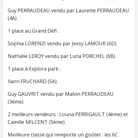
Guy PERRAUDEAU vendu par Laurette PERRAUDEAU
(4A)
1 place au Grand Défi :
Sophia LORENZI vendu par Jessy LAMOUR (6D)
Nathalie LEROY vendu par Luna PORCHEL (6B)
1 place à Explora park :
Ilann FRUCHARD (5A)
Guy GAUVRIT vendu par Malvin PERRAUDEAU
(3ème)
2 meilleurs vendeurs : Louna PERRIGAULT (4ème) et
Camille MILCENT (5ème)
Meilleure classe qui remporte un goûter : les 6C