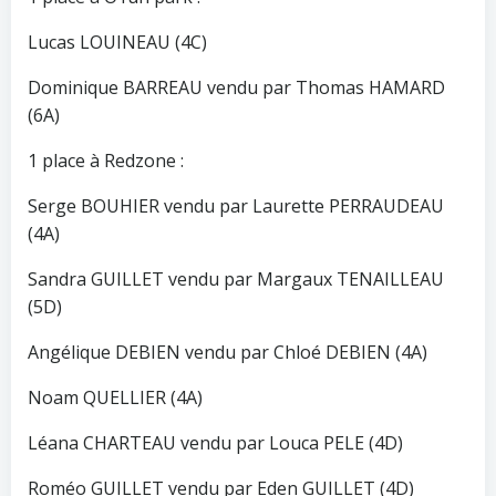
Lucas LOUINEAU (4C)
Dominique BARREAU vendu par Thomas HAMARD
(6A)
1 place à Redzone :
Serge BOUHIER vendu par Laurette PERRAUDEAU
(4A)
Sandra GUILLET vendu par Margaux TENAILLEAU
(5D)
Angélique DEBIEN vendu par Chloé DEBIEN (4A)
Noam QUELLIER (4A)
Léana CHARTEAU vendu par Louca PELE (4D)
Roméo GUILLET vendu par Eden GUILLET (4D)