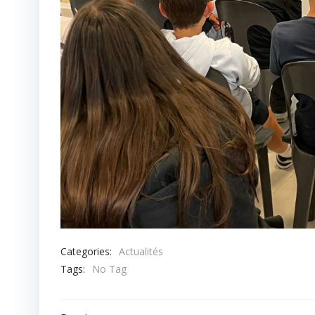
Categories:
Actualités
Tags:
No Tag