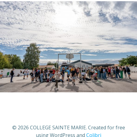
© 2026 COLLEGE SAINTE MARIE. Created for free
using WordPress and
Colibri