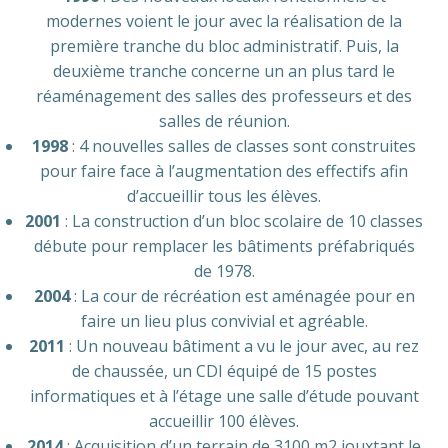
modernes voient le jour avec la réalisation de la
première tranche du bloc administratif. Puis, la
deuxième tranche concerne un an plus tard le
réaménagement des salles des professeurs et des
salles de réunion.
1998
: 4 nouvelles salles de classes sont construites
pour faire face à l’augmentation des effectifs afin
d’accueillir tous les élèves.
2001
: La construction d’un bloc scolaire de 10 classes
débute pour remplacer les bâtiments préfabriqués
de 1978.
2004
: La cour de récréation est aménagée pour en
faire un lieu plus convivial et agréable.
2011
: Un nouveau bâtiment a vu le jour avec, au rez
de chaussée, un CDI équipé de 15 postes
informatiques et à l’étage une salle d’étude pouvant
accueillir 100 élèves.
2014
: Acquisition d’un terrain de 3100 m2 jouxtant le