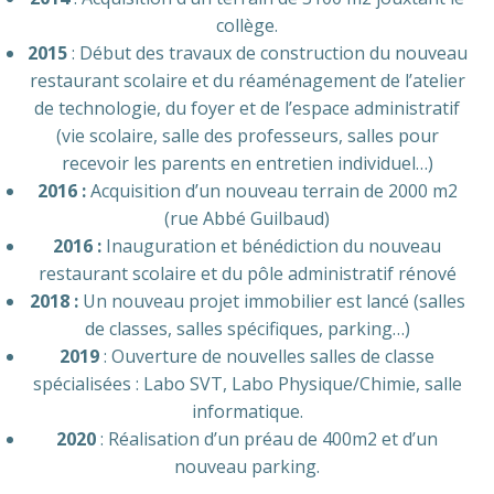
collège.
2015
: Début des travaux de construction du nouveau
restaurant scolaire et du réaménagement de l’atelier
de technologie, du foyer et de l’espace administratif
(vie scolaire, salle des professeurs, salles pour
recevoir les parents en entretien individuel…)
2016 :
Acquisition d’un nouveau terrain de 2000 m2
(rue Abbé Guilbaud)
2016 :
Inauguration et bénédiction du nouveau
restaurant scolaire et du pôle administratif rénové
2018 :
Un nouveau projet immobilier est lancé (salles
de classes, salles spécifiques, parking…)
2019
: Ouverture de nouvelles salles de classe
spécialisées : Labo SVT, Labo Physique/Chimie, salle
informatique.
2020
: Réalisation d’un préau de 400m2 et d’un
nouveau parking.