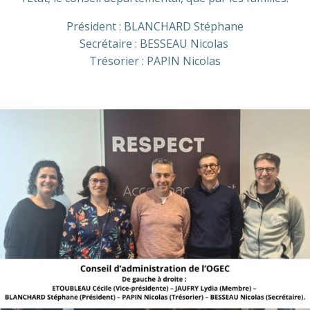
Président : BLANCHARD Stéphane
Secrétaire : BESSEAU Nicolas
Trésorier : PAPIN Nicolas