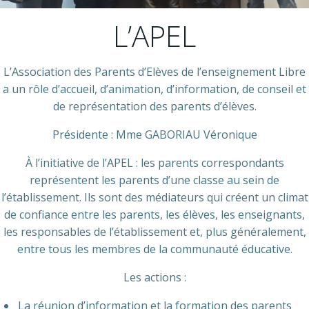
L’APEL
L’Association des Parents d’Elèves de l’enseignement Libre
a un rôle d’accueil, d’animation, d’information, de conseil et
de représentation des parents d’élèves.
Présidente : Mme GABORIAU Véronique
À l’initiative de l’APEL : les parents correspondants
représentent les parents d’une classe au sein de
l’établissement. Ils sont des médiateurs qui créent un climat
de confiance entre les parents, les élèves, les enseignants,
les responsables de l’établissement et, plus généralement,
entre tous les membres de la communauté éducative.
Les actions :
La réunion d’information et la formation des parents