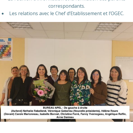
correspondants.
Les relations avec le Chef d’Etablissement et l’OGEC.