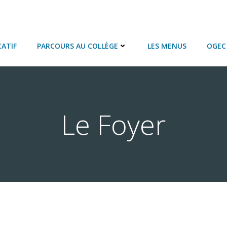
ATIF
PARCOURS AU COLLÈGE
LES MENUS
OGEC 
Le Foyer