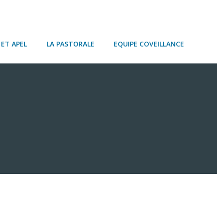
ET APEL
LA PASTORALE
EQUIPE COVEILLANCE