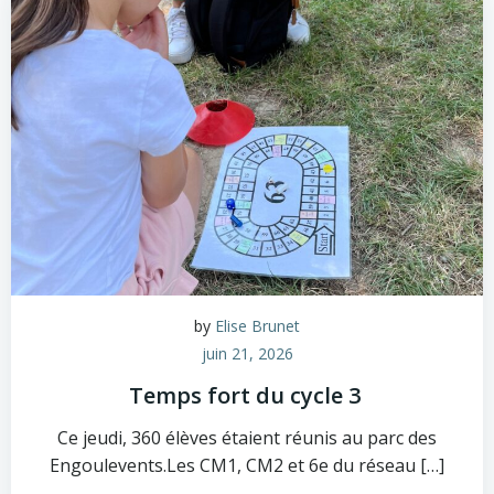
by
Elise Brunet
juin 21, 2026
Temps fort du cycle 3
Ce jeudi, 360 élèves étaient réunis au parc des
Engoulevents.Les CM1, CM2 et 6e du réseau […]