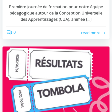
Première journée de formation pour notre équipe
pédagogique autour de la Conception Universelle
des Apprentissages (CUA), animée […]
0
read more