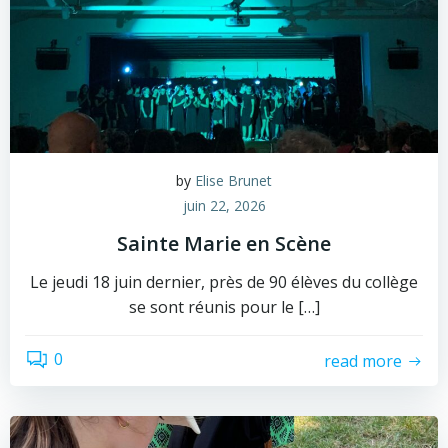
by
Elise Brunet
juin 22, 2026
Sainte Marie en Scène
Le jeudi 18 juin dernier, près de 90 élèves du collège
se sont réunis pour le […]
0
read more