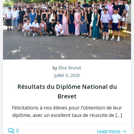
by
Elise Brunet
juillet 9, 2026
Résultats du Diplôme National du
Brevet
​Félicitations à nos élèves pour l’obtention de leur
diplôme, avec un excellent taux de réussite de […]
0
read more