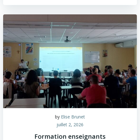
by
Elise Brunet
juillet 2, 2026
Formation enseignants