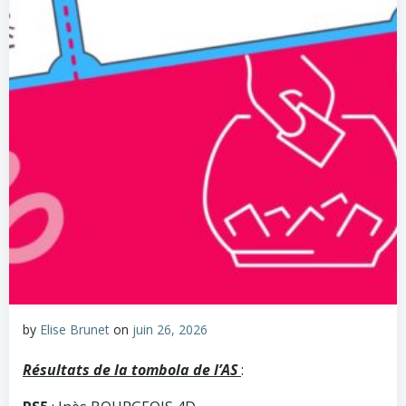
by
Elise Brunet
on
juin 26, 2026
Résultats de la tombola de l’AS
: