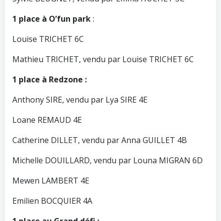
1 place à O’fun park
:
Louise TRICHET 6C
Mathieu TRICHET, vendu par Louise TRICHET 6C
1 place à Redzone :
Anthony SIRE, vendu par Lya SIRE 4E
Loane REMAUD 4E
Catherine DILLET, vendu par Anna GUILLET 4B
Michelle DOUILLARD, vendu par Louna MIGRAN 6D
Mewen LAMBERT 4E
Emilien BOCQUIER 4A