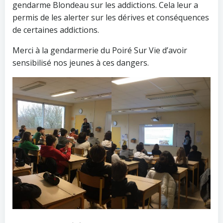
gendarme Blondeau sur les addictions. Cela leur a
permis de les alerter sur les dérives et conséquences
de certaines addictions.
Merci à la gendarmerie du Poiré Sur Vie d’avoir
sensibilisé nos jeunes à ces dangers.