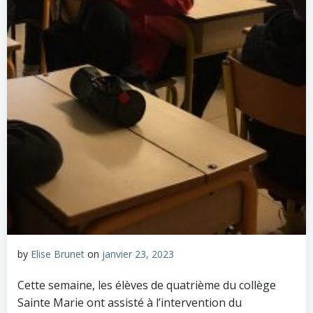
by
Elise Brunet
on
janvier 23, 2023
Cette semaine, les élèves de quatrième du collège
Sainte Marie ont assisté à l’intervention du