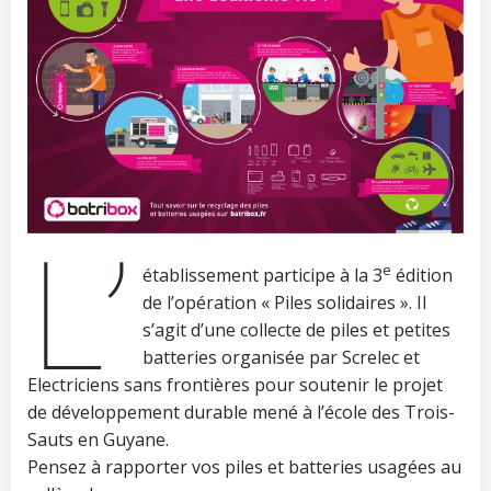
L’
e
établissement participe à la 3
édition
de l’opération « Piles solidaires ». Il
s’agit d’une collecte de piles et petites
batteries organisée par Screlec et
Electriciens sans frontières pour soutenir le projet
de développement durable mené à l’école des Trois-
Sauts en Guyane.
Pensez à rapporter vos piles et batteries usagées au