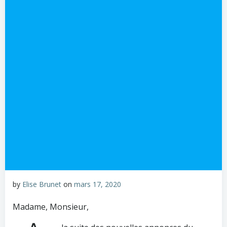
by
Elise Brunet
on
mars 17, 2020
Madame, Monsieur,