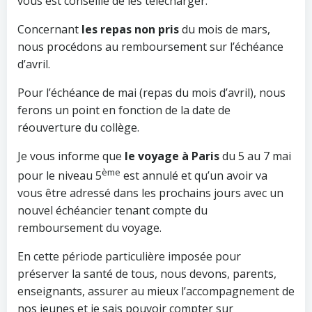
vous est conseillé de les télécharger.
Concernant
les repas non pris
du mois de mars,
nous procédons au remboursement sur l’échéance
d’avril.
Pour l’échéance de mai (repas du mois d’avril), nous
ferons un point en fonction de la date de
réouverture du collège.
Je vous informe que
le voyage à Paris
du 5 au 7 mai
ème
pour le niveau 5
est annulé et qu’un avoir va
vous être adressé dans les prochains jours avec un
nouvel échéancier tenant compte du
remboursement du voyage.
En cette période particulière imposée pour
préserver la santé de tous, nous devons, parents,
enseignants, assurer au mieux l’accompagnement de
nos jeunes et je sais pouvoir compter sur