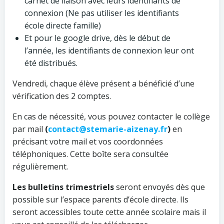
carnet de liaison avec leurs identifiants de
connexion (Ne pas utiliser les identifiants
école directe famille)
Et pour le google drive, dès le début de
l’année, les identifiants de connexion leur ont
été distribués.
Vendredi, chaque élève présent a bénéficié d’une
vérification des 2 comptes.
En cas de nécessité, vous pouvez contacter le collège
par mail
(
contact@stemarie-aizenay.fr
)
en
précisant votre mail et vos coordonnées
téléphoniques. Cette boîte sera consultée
régulièrement.
Les bulletins trimestriels
seront envoyés dès que
possible sur l’espace parents d’école directe. Ils
seront accessibles toute cette année scolaire mais il