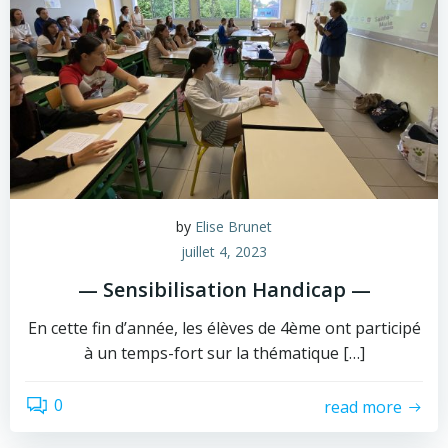
by
Elise Brunet
juillet 4, 2023
— Sensibilisation Handicap —
En cette fin d’année, les élèves de 4ème ont participé
à un temps-fort sur la thématique […]
0
read more