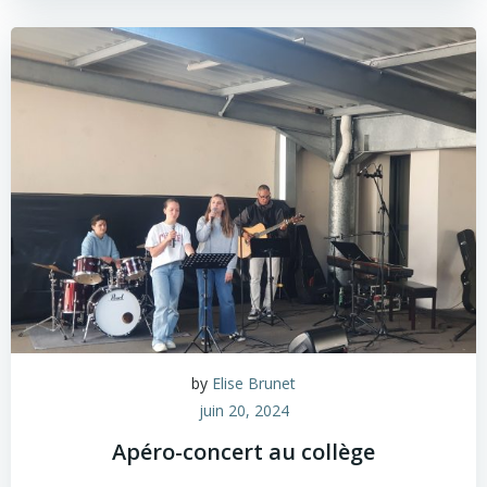
by
Elise Brunet
juin 20, 2024
Apéro-concert au collège