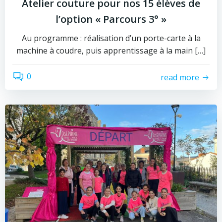
Atelier couture pour nos 15 élèves de
l’option « Parcours 3° »
Au programme : réalisation d’un porte-carte à la
machine à coudre, puis apprentissage à la main […]
0
read more