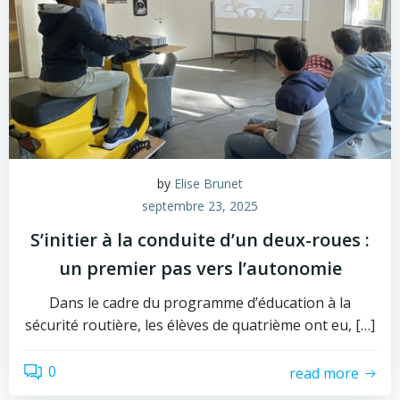
by
Elise Brunet
septembre 23, 2025
S’initier à la conduite d’un deux-roues :
un premier pas vers l’autonomie
Dans le cadre du programme d’éducation à la
sécurité routière, les élèves de quatrième ont eu, […]
0
read more