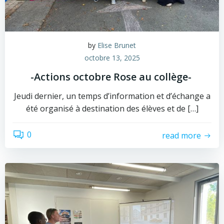
by
Elise Brunet
octobre 13, 2025
-Actions octobre Rose au collège-
Jeudi dernier, un temps d’information et d’échange a
été organisé à destination des élèves et de […]
0
read more