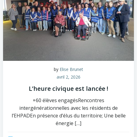
by
Elise Brunet
avril 2, 2026
L’heure civique est lancée !
+60 élèves engagésRencontres
intergénérationnelles avec les résidents de
l’EHPADEn présence d’élus du territoire; Une belle
énergie […]