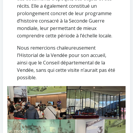
récits. Elle a également constitué un
prolongement concret de leur programme
d’histoire consacré à la Seconde Guerre
mondiale, leur permettant de mieux
comprendre cette période à l’échelle locale.
Nous remercions chaleureusement
l’Historial de la Vendée pour son accueil,
ainsi que le Conseil départemental de la
Vendée, sans qui cette visite n’aurait pas été
possible.