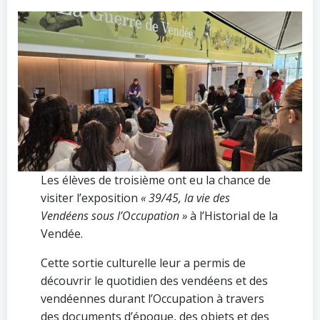
Les élèves de troisième ont eu la chance de
visiter l’exposition
« 39/45, la vie des
Vendéens sous l’Occupation »
à l’Historial de la
Vendée.
Cette sortie culturelle leur a permis de
découvrir le quotidien des vendéens et des
vendéennes durant l’Occupation à travers
des documents d’époque, des objets et des