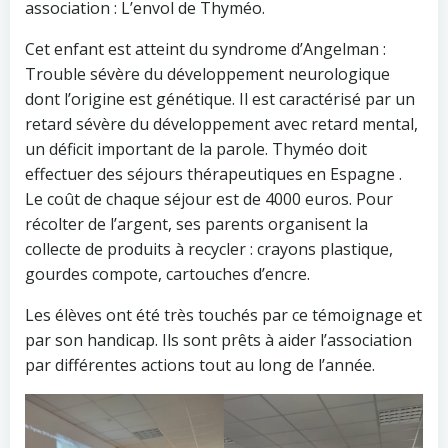
association : L’envol de Thyméo.
Cet enfant est atteint du syndrome d’Angelman :
Trouble sévère du développement neurologique
dont l’origine est génétique. Il est caractérisé par un
retard sévère du développement avec retard mental,
un déficit important de la parole. Thyméo doit
effectuer des séjours thérapeutiques en Espagne .
Le coût de chaque séjour est de 4000 euros. Pour
récolter de l’argent, ses parents organisent la
collecte de produits à recycler : crayons plastique,
gourdes compote, cartouches d’encre.
Les élèves ont été très touchés par ce témoignage et
par son handicap. Ils sont prêts à aider l’association
par différentes actions tout au long de l’année.