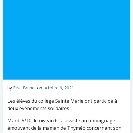
by
Elise Brunet
on
octobre 6, 2021
Les élèves du collège Sainte Marie ont participé à
deux évènements solidaires :
Mardi 5/10, le niveau 6° a assisté au témoignage
émouvant de la maman de Thyméo concernant son