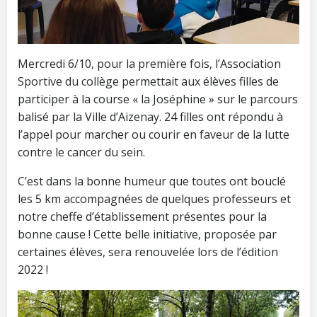
Mercredi 6/10, pour la première fois, l’Association
Sportive du collège permettait aux élèves filles de
participer à la course « la Joséphine » sur le parcours
balisé par la Ville d’Aizenay. 24 filles ont répondu à
l’appel pour marcher ou courir en faveur de la lutte
contre le cancer du sein.
C’est dans la bonne humeur que toutes ont bouclé
les 5 km accompagnées de quelques professeurs et
notre cheffe d’établissement présentes pour la
bonne cause ! Cette belle initiative, proposée par
certaines élèves, sera renouvelée lors de l’édition
2022 !