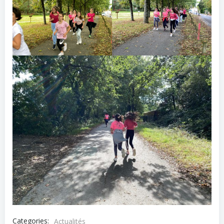
Categories:
Actualités