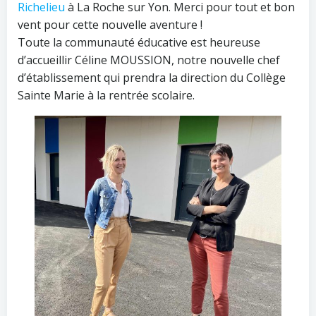
Richelieu
à La Roche sur Yon. Merci pour tout et bon
vent pour cette nouvelle aventure !
Toute la communauté éducative est heureuse
d’accueillir Céline MOUSSION, notre nouvelle chef
d’établissement qui prendra la direction du Collège
Sainte Marie à la rentrée scolaire.