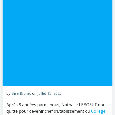
by
Elise Brunet
on
juillet 15, 2020
Après 8 années parmi nous, Nathalie LEBOEUF nous
quitte pour devenir chef d’Etablissement du
Collège