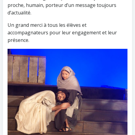
proche, humain, porteur d’un message toujours
d’actualité.
Un grand merci à tous les élèves et
accompagnateurs pour leur engagement et leur
présence.