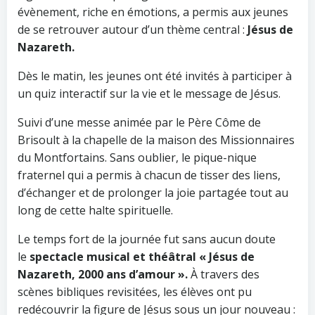
évènement, riche en émotions, a permis aux jeunes
de se retrouver autour d’un thème central :
Jésus de
Nazareth.
Dès le matin, les jeunes ont été invités à participer à
un quiz interactif sur la vie et le message de Jésus.
Suivi d’une messe animée par le Père Côme de
Brisoult à la chapelle de la maison des Missionnaires
du Montfortains. Sans oublier, le pique-nique
fraternel qui a permis à chacun de tisser des liens,
d’échanger et de prolonger la joie partagée tout au
long de cette halte spirituelle.
Le temps fort de la journée fut sans aucun doute
le
spectacle musical et théâtral « Jésus de
Nazareth, 2000 ans d’amour ».
À travers des
scènes bibliques revisitées, les élèves ont pu
redécouvrir la figure de Jésus sous un jour nouveau :