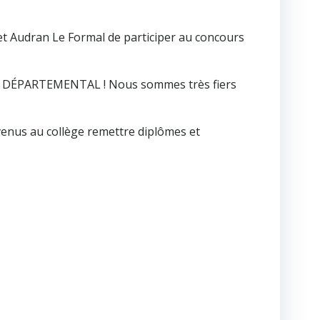
et Audran Le Formal de participer au concours
PRIX DÉPARTEMENTAL ! Nous sommes très fiers
enus au collège remettre diplômes et