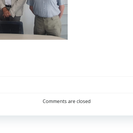
Post
navigation
Comments are closed