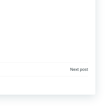
Next post