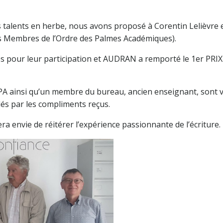
 talents en herbe, nous avons proposé à Corentin Lelièvre 
es Membres de l’Ordre des Palmes Académiques).
cités pour leur participation et AUDRAN a remporté le 1er 
A ainsi qu’un membre du bureau, ancien enseignant, sont v
és par les compliments reçus.
 envie de réitérer l’expérience passionnante de l’écriture.