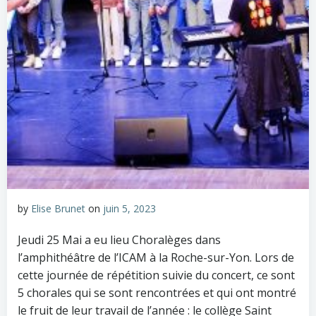
by
Elise Brunet
on
juin 5, 2023
Jeudi 25 Mai a eu lieu Choralèges dans
l’amphithéâtre de l’ICAM à la Roche-sur-Yon. Lors de
cette journée de répétition suivie du concert, ce sont
5 chorales qui se sont rencontrées et qui ont montré
le fruit de leur travail de l’année : le collège Saint