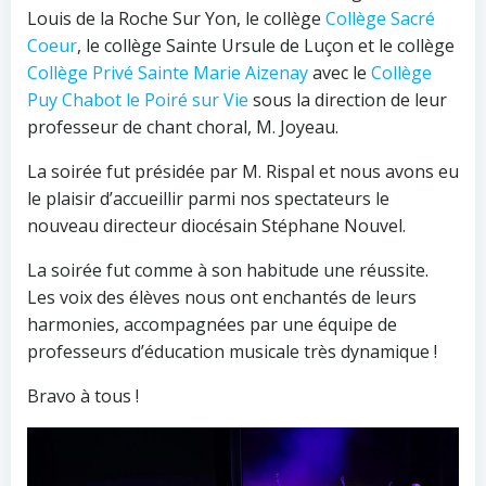
Louis de la Roche Sur Yon, le collège
Collège Sacré
Coeur
, le collège Sainte Ursule de Luçon et le collège
Collège Privé Sainte Marie Aizenay
avec le
Collège
Puy Chabot le Poiré sur Vie
sous la direction de
leur
professeur de chant choral, M. Joyeau.
La soirée fut présidée par M. Rispal et nous avons eu
le plaisir d’accueillir parmi nos spectateurs le
nouveau directeur diocésain Stéphane Nouvel.
La soirée fut comme à son habitude une réussite.
Les voix des élèves nous ont enchantés de leurs
harmonies, accompagnées par une équipe de
professeurs d’éducation musicale très dynamique !
Bravo à tous !