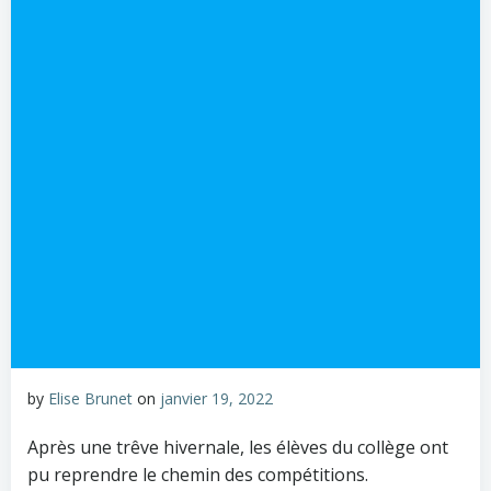
by
Elise Brunet
on
janvier 19, 2022
Après une trêve hivernale, les élèves du collège ont
pu reprendre le chemin des compétitions.