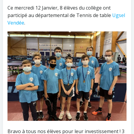
Ce mercredi 12 Janvier, 8 élèves du collège ont
participé au départemental de Tennis de table
Ugsel
Vendée
.
Bravo à tous nos élèves pour leur investissement ! 3