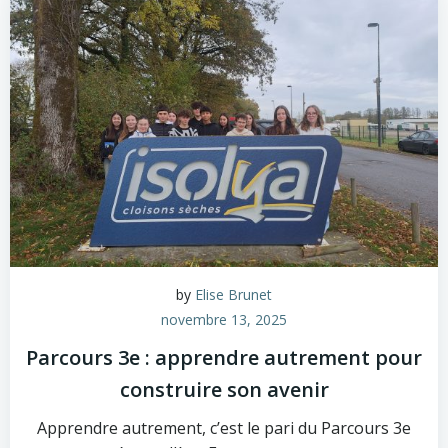
by
Elise Brunet
novembre 13, 2025
Parcours 3e : apprendre autrement pour
construire son avenir
Apprendre autrement, c’est le pari du Parcours 3e