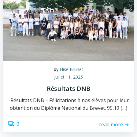
by
Elise Brunet
juillet 11, 2025
Résultats DNB
-Résultats DNB – Félicitations à nos élèves pour leur
obtention du Diplôme National du Brevet. 95,19 […]
0
read more