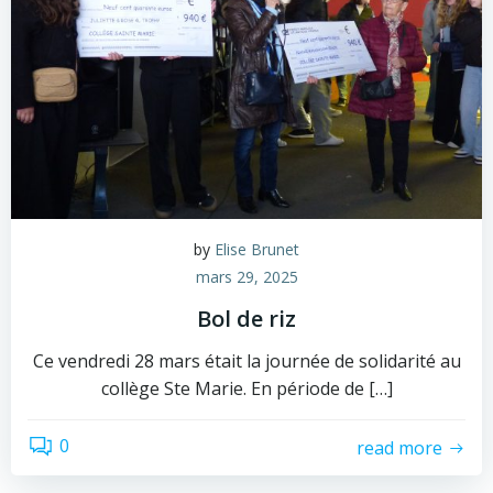
by
Elise Brunet
mars 29, 2025
Bol de riz
Ce vendredi 28 mars était la journée de solidarité au
collège Ste Marie. En période de […]
0
read more