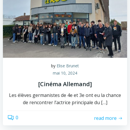
by
Elise Brunet
mai 10, 2024
[Cinéma Allemand]
Les élèves germanistes de 4e et 3e ont eu la chance
de rencontrer l’actrice principale du […]
0
read more