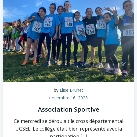
by
Elise Brunet
novembre 16, 2023
Association Sportive
Ce mercredi se déroulait le cross départemental
UGSEL. Le collège était bien représenté avec la
participation […]