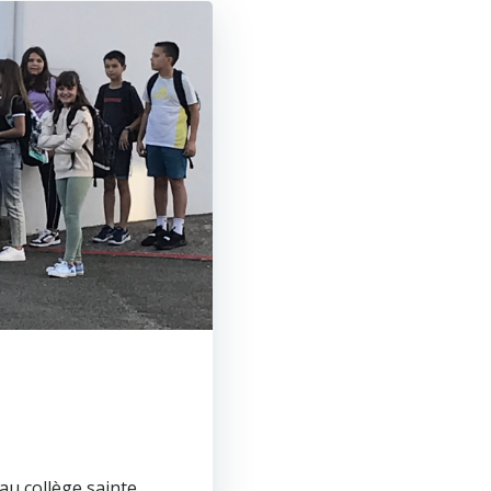
au collège sainte