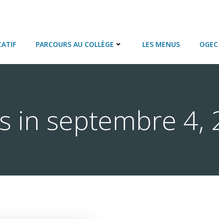
ATIF
PARCOURS AU COLLÈGE
LES MENUS
OGEC 
s in septembre 4,