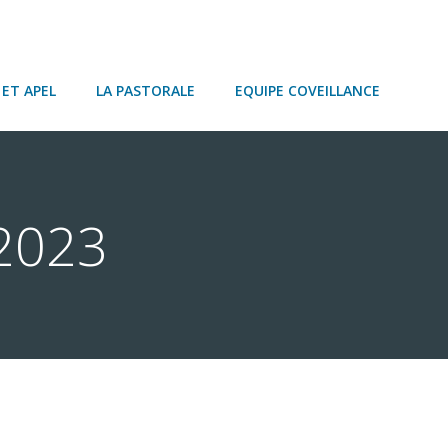
ET APEL
LA PASTORALE
EQUIPE COVEILLANCE
 2023