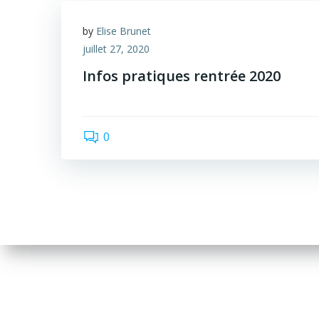
by
Elise Brunet
juillet 27, 2020
Infos pratiques rentrée 2020
0