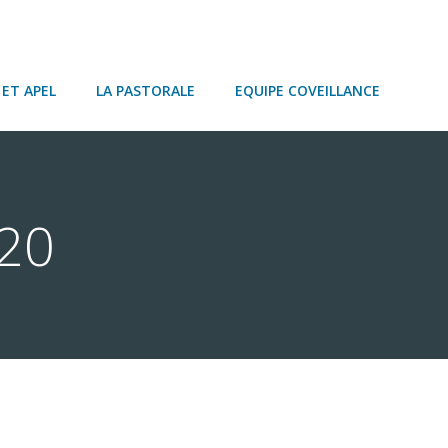
ET APEL
LA PASTORALE
EQUIPE COVEILLANCE
020