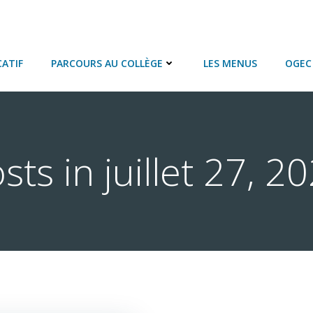
ATIF
PARCOURS AU COLLÈGE
LES MENUS
OGEC 
sts in juillet 27, 2