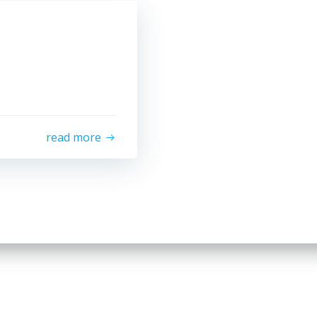
read more