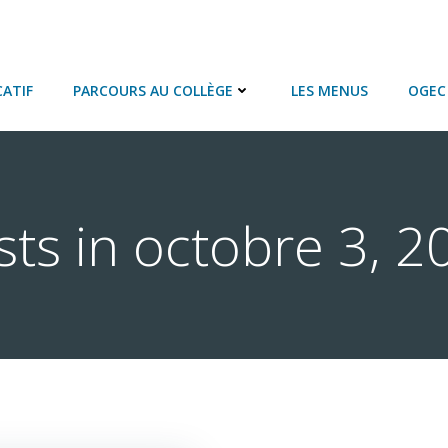
ATIF
PARCOURS AU COLLÈGE
LES MENUS
OGEC 
sts in octobre 3, 2