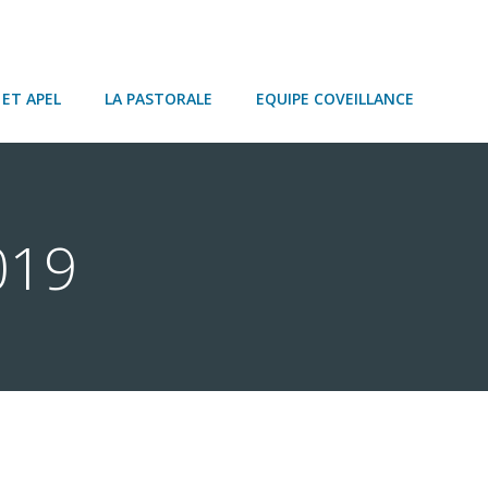
ET APEL
LA PASTORALE
EQUIPE COVEILLANCE
019