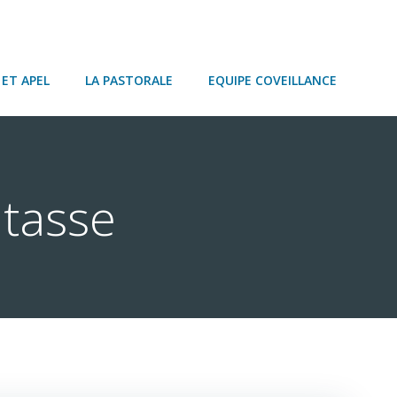
ET APEL
LA PASTORALE
EQUIPE COVEILLANCE
itasse